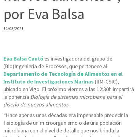
por Eva Balsa
12/03/2021
Eva Balsa Cantó
es investigadora del grupo de
(Bio)Ingeniería de Procesos, que pertenece al
Departamento de Tecnología de Alimentos en el
Instituto de Investigaciones Marinas
(IIM-CSIC),
ubicado en Vigo. El próximo viernes a las 12:30h impartirá
la ponencia
Biología de sistemas microbiana para el
diseño de nuevos alimentos
.
“Hace apenas unas décadas era impensable predecir la
fisiología de un microorganismo o de una población
microbiana con el nivel de detalle que nos brinda la