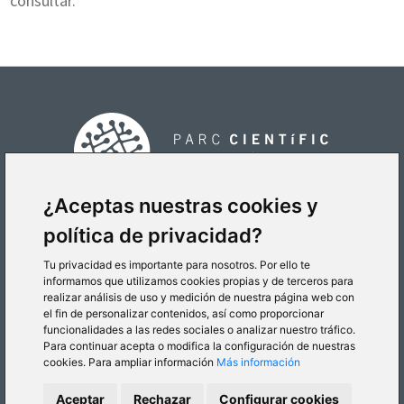
consultar.
¿Aceptas nuestras cookies y
política de privacidad?
CÓMO LLEGAR
Tu privacidad es importante para nosotros. Por ello te
informamos que utilizamos cookies propias y de terceros para
realizar análisis de uso y medición de nuestra página web con
el fin de personalizar contenidos, así como proporcionar
funcionalidades a las redes sociales o analizar nuestro tráfico.
Para continuar acepta o modifica la configuración de nuestras
cookies. Para ampliar información
Más información
© 2026 Parc Científic de la Universitat de València
Aceptar
Rechazar
Configurar cookies