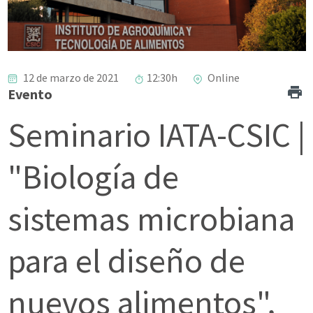
12 de marzo de 2021
12:30h
Online
Evento
Seminario IATA-CSIC |
"Biología de
sistemas microbiana
para el diseño de
nuevos alimentos",