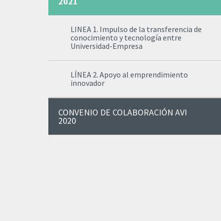
2021
LINEA 1. Impulso de la transferencia de
conocimiento y tecnología entre
Universidad-Empresa
LÍNEA 2. Apoyo al emprendimiento
innovador
CONVENIO DE COLABORACIÓN AVI
2020