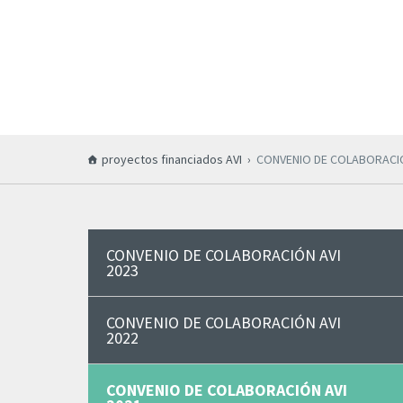
proyectos financiados AVI
CONVENIO DE COLABORACIÓ
CONVENIO DE COLABORACIÓN AVI
2023
CONVENIO DE COLABORACIÓN AVI
2022
CONVENIO DE COLABORACIÓN AVI