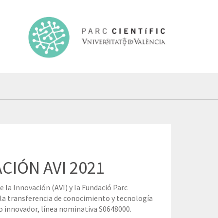
IÓN AVI 2021
 la Innovación (AVI) y la Fundació Parc
 la transferencia de conocimiento y tecnología
 innovador, línea nominativa S0648000.