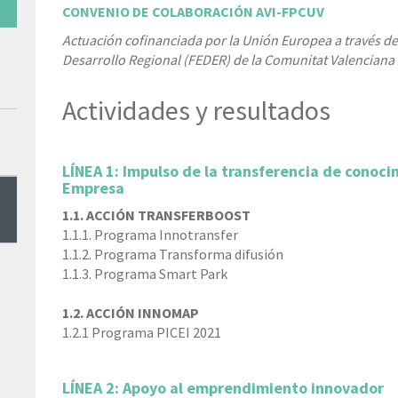
CONVENIO DE COLABORACIÓN AVI-FPCUV
Actuación cofinanciada por la Unión Europea a través 
Desarrollo Regional (FEDER) de la Comunitat Valenciana
Actividades y resultados
LÍNEA 1: Impulso de la transferencia de conoci
Empresa
1.1. ACCIÓN TRANSFERBOOST
1.1.1. Programa Innotransfer
1.1.2. Programa Transforma difusión
1.1.3. Programa Smart Park
1.2. ACCIÓN INNOMAP
1.2.1 Programa PICEI 2021
LÍNEA 2: Apoyo al emprendimiento innovador