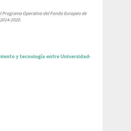
del Programa Operativo del Fondo Europeo de
 2014-2020.
miento y tecnología entre Universidad-