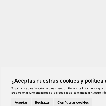
¿Aceptas nuestras cookies y política
Tu privacidad es importante para nosotros. Por ello te informamos que u
proporcionar funcionalidades a las redes sociales o analizar nuestro tr
Aceptar
Rechazar
Configurar cookies