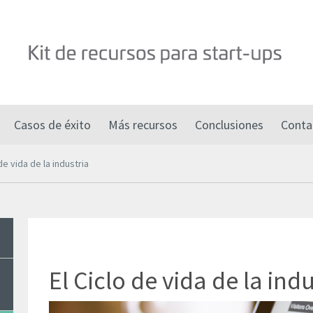
Casos de éxito
Más recursos
Conclusiones
Conta
de vida de la industria
El Ciclo de vida de la indu