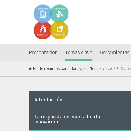
Presentación
Temas clave
Herramientas
Kit de recursos para start-ups
Temas clave
El Ciclo 
Introducción
La respuesta del mercado a la
innovación