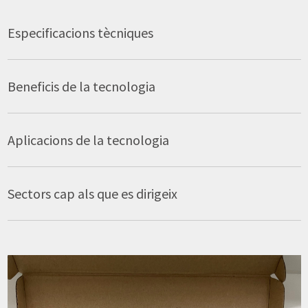
Especificacions tècniques
Beneficis de la tecnologia
Aplicacions de la tecnologia
Sectors cap als que es dirigeix