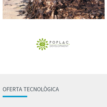
OFERTA TECNOLÒGICA