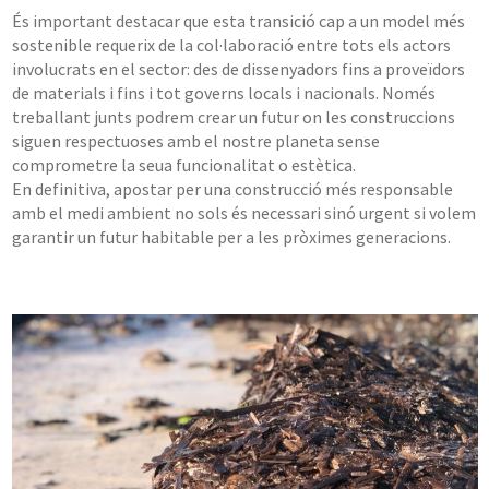
És important destacar que esta transició cap a un model més
sostenible requerix de la col·laboració entre tots els actors
involucrats en el sector: des de dissenyadors fins a proveïdors
de materials i fins i tot governs locals i nacionals. Només
treballant junts podrem crear un futur on les construccions
siguen respectuoses amb el nostre planeta sense
comprometre la seua funcionalitat o estètica.
En definitiva, apostar per una construcció més responsable
amb el medi ambient no sols és necessari sinó urgent si volem
garantir un futur habitable per a les pròximes generacions.