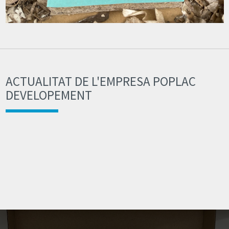
ACTUALITAT DE L'EMPRESA POPLAC
DEVELOPEMENT