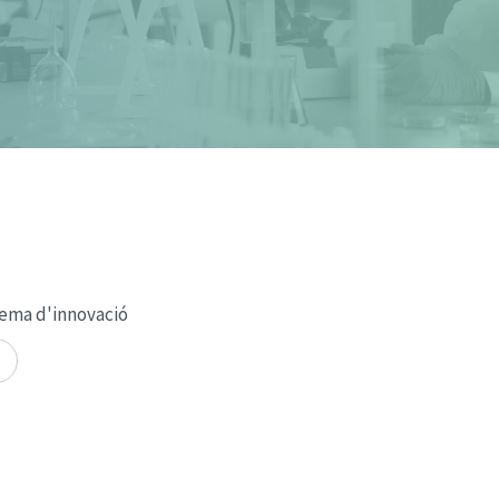
tema d'innovació