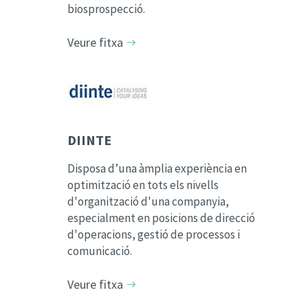
biosprospecció.
Veure fitxa
DIINTE
Disposa d’una àmplia experiència en
optimització en tots els nivells
d'organització d'una companyia,
especialment en posicions de direcció
d'operacions, gestió de processos i
comunicació.
Veure fitxa