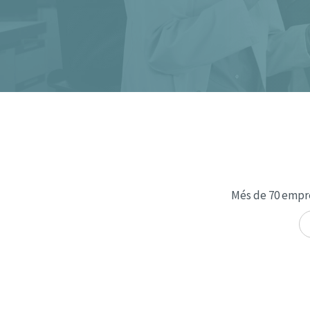
Més de 70 empre