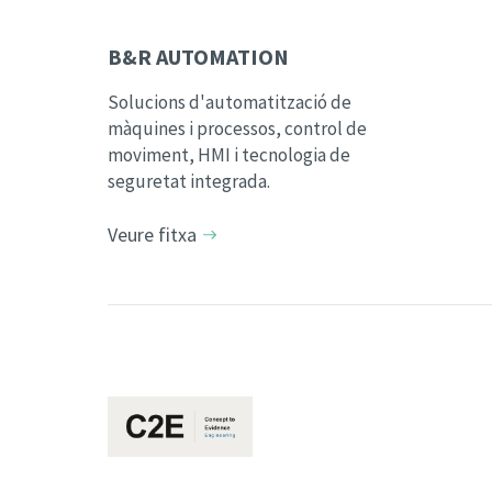
B&R AUTOMATION
Solucions d'automatització de
màquines i processos, control de
moviment, HMI i tecnologia de
seguretat integrada.
Veure fitxa