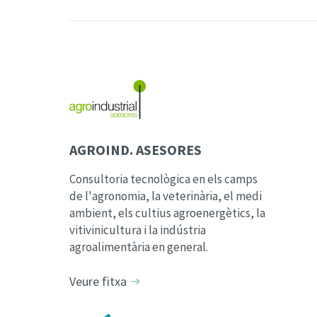
AGROIND. ASESORES
Consultoria tecnològica en els camps
de l'agronomia, la veterinària, el medi
ambient, els cultius agroenergètics, la
vitivinicultura i la indústria
agroalimentària en general.
Veure fitxa