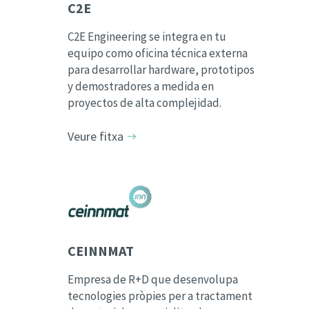
C2E
C2E Engineering se integra en tu
equipo como oficina técnica externa
para desarrollar hardware, prototipos
y demostradores a medida en
proyectos de alta complejidad.
Veure fitxa
CEINNMAT
Empresa de R+D que desenvolupa
tecnologies pròpies per a tractament