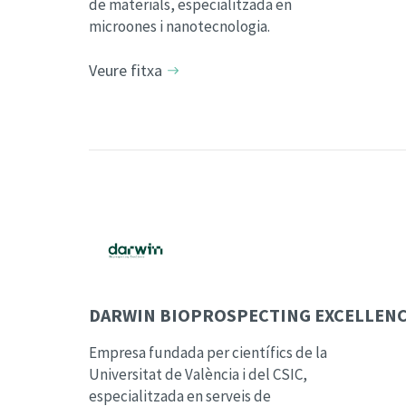
de materials, especialitzada en
microones i nanotecnologia.
Veure fitxa
DARWIN BIOPROSPECTING EXCELLEN
Empresa fundada per científics de la
Universitat de València i del CSIC,
especialitzada en serveis de