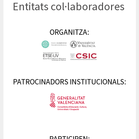
Entitats col·laboradores
ORGANITZA:
PATROCINADORS INSTITUCIONALS:
PARTICIPEN: