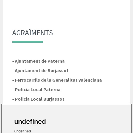
AGRAÏMENTS
- Ajuntament de Paterna
- Ajuntament de Burjassot
- Ferrocarrils de la Generalitat Valenciana
- Policia Local Paterna
- Policia Local Burjassot
undefined
undefined