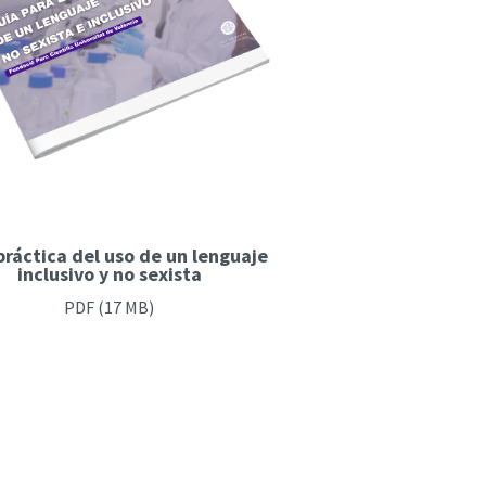
práctica del uso de un lenguaje
inclusivo y no sexista
PDF
(17 MB)