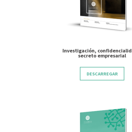
Investigación, confidenciali
secreto empresarial
DESCARREGAR