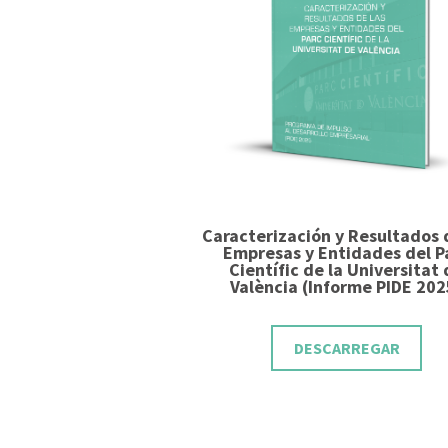
Caracterización y Resultados 
Empresas y Entidades del P
Científic de la Universitat
València (Informe PIDE 202
DESCARREGAR