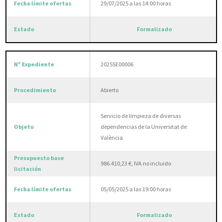
29/07/2025 a las 14:00 horas
Formalizado
2025SE00006
Abierto
Servicio de limpieza de diversas
dependencias de la Universitat de
València
986.410,23 €, IVA no incluido
05/05/2025 a las 19:00 horas
Formalizado