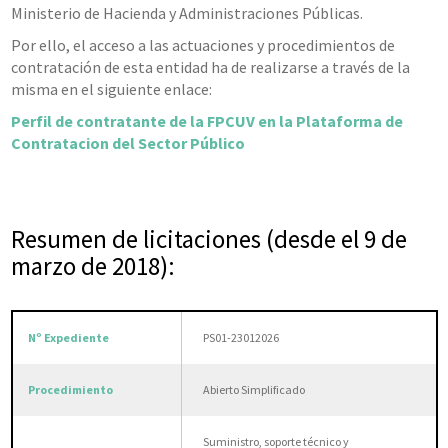
Ministerio de Hacienda y Administraciones Públicas.
Por ello, el acceso a las actuaciones y procedimientos de
contratación de esta entidad ha de realizarse a través de la
misma en el siguiente enlace:
Perfil de contratante de la FPCUV en la Plataforma de
Contratacion del Sector Público
Resumen de licitaciones (desde el 9 de
marzo de 2018):
PS01-23012026
Abierto Simplificado
Suministro, soporte técnico y