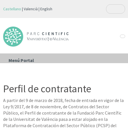
Castellano
Valencià
English
Menú Portal
Perfil de contratante
A partir del 9 de marzo de 2018, fecha de entrada en vigor de la
Ley 9/2017, de 8 de noviembre, de Contratos del Sector
Público, el Perfil de contratante de la Fundació Parc Científic
de la Universitat de València pasa a estar alojado en la
Plataforma de Contratación del Sector Público (PCSP) del