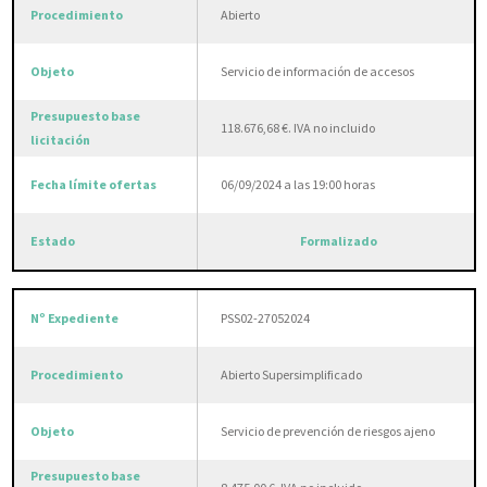
Abierto
Servicio de información de accesos
118.676,68 €. IVA no incluido
06/09/2024 a las 19:00 horas
Formalizado
PSS02-27052024
Abierto Supersimplificado
Servicio de prevención de riesgos ajeno