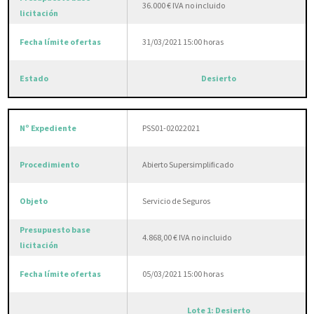
36.000 € IVA no incluido
31/03/2021 15:00 horas
Desierto
PSS01-02022021
Abierto Supersimplificado
Servicio de Seguros
4.868,00 € IVA no incluido
05/03/2021 15:00 horas
Lote 1: Desierto