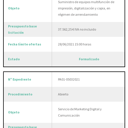
Suministro de equipos multifunción de
impresión, digitalización y copia, en
régimen de arrendamiento
37.562,25 € IVA no incluido
28/06/2021 15:00 horas
Formalizado
PA01-05032021
Abierto
Servicio de Marketing Digital y
Comunicación