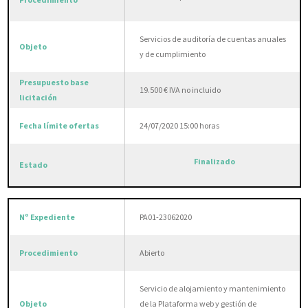
Servicios de auditoría de cuentas anuales
y de cumplimiento
19.500 € IVA no incluido
24/07/2020 15:00 horas
Finalizado
PA01-23062020
Abierto
Servicio de alojamiento y mantenimiento
de la Plataforma web y gestión de