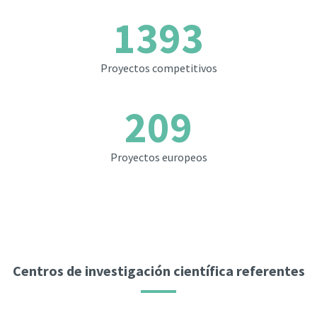
1393
Proyectos competitivos
209
Proyectos europeos
Centros de investigación científica referentes