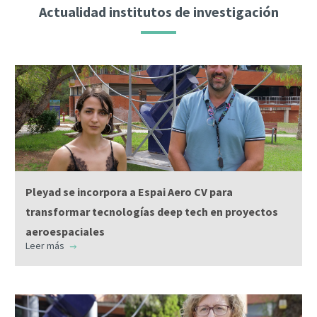
Actualidad institutos de investigación
Pleyad se incorpora a Espai Aero CV para
transformar tecnologías deep tech en proyectos
aeroespaciales
Leer más