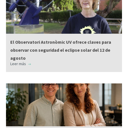
El Observatori Astronòmic UV ofrece claves para
observar con seguridad el eclipse solar del 12 de
agosto
Leer más