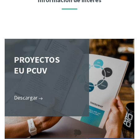
PROYECTOS
EU PCUV
Descargar