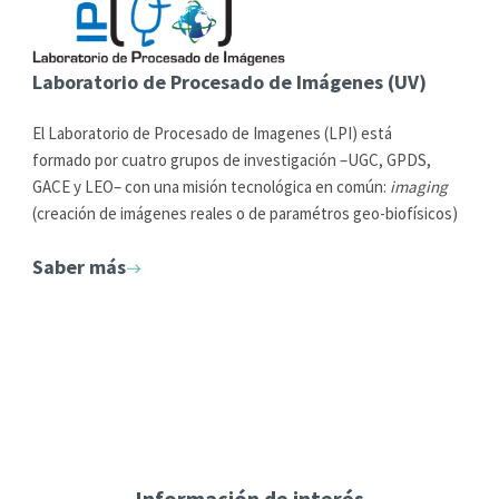
Laboratorio de Procesado de Imágenes (UV)
El Laboratorio de Procesado de Imagenes (LPI) está
formado por cuatro grupos de investigación –UGC, GPDS,
GACE y LEO– con una misión tecnológica en común:
imaging
(creación de imágenes reales o de paramétros geo-biofísicos)
a partir de datos de satélite y teledetección.
Saber más
Información de interés