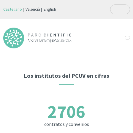
Castellano
Valencià
English
Los institutos del PCUV en cifras
2706
contratos y convenios