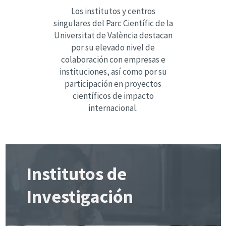
Los institutos y centros
singulares del Parc Científic de la
Universitat de València destacan
por su elevado nivel de
colaboración con empresas e
instituciones, así como por su
participación en proyectos
científicos de impacto
internacional.
Institutos de
Investigación