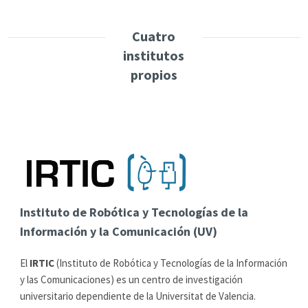
Cuatro
institutos
propios
Instituto de Robótica y Tecnologías de la
Información y la Comunicación (UV)
El
IRTIC
(Instituto de Robótica y Tecnologías de la Información
y las Comunicaciones) es un centro de investigación
universitario dependiente de la Universitat de Valencia.