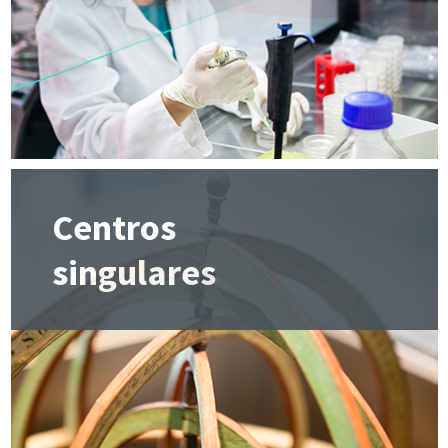
Centros
singulares