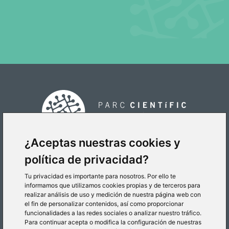
¿Aceptas nuestras cookies y
política de privacidad?
CÓMO LLEGAR
Tu privacidad es importante para nosotros. Por ello te
informamos que utilizamos cookies propias y de terceros para
realizar análisis de uso y medición de nuestra página web con
el fin de personalizar contenidos, así como proporcionar
funcionalidades a las redes sociales o analizar nuestro tráfico.
Para continuar acepta o modifica la configuración de nuestras