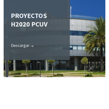
PROYECTOS
H2020 PCUV
Descargar