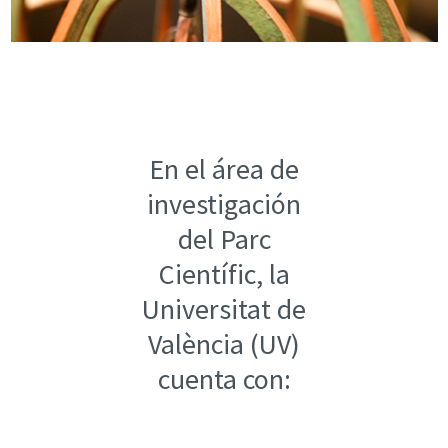
En el área de
investigación
del Parc
Científic, la
Universitat de
València (UV)
cuenta con: