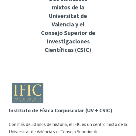
mixtos de la
Universitat de
Valencia y el
Consejo Superior de
Investigaciones
Científicas (CSIC)
Instituto de Física Corpuscular (UV + CSIC)
Con más de 50 años de historia, el IFIC es un centro mixto de la
Universitat de València y el Consejo Superior de