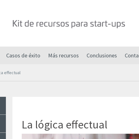
Casos de éxito
Más recursos
Conclusiones
Conta
ca effectual
La lógica effectual