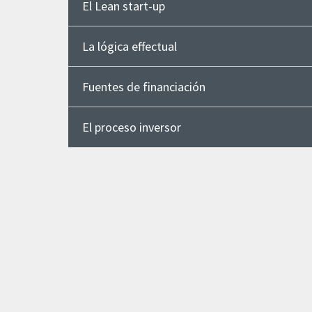
El Lean start-up
La lógica effectual
Fuentes de financiación
El proceso inversor