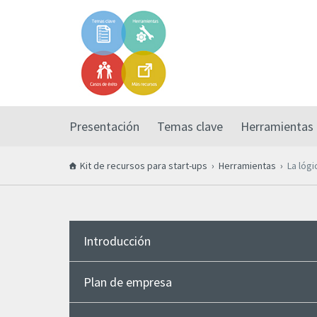
Presentación
Temas clave
Herramientas
Kit de recursos para start-ups
Herramientas
La lógi
Introducción
Plan de empresa