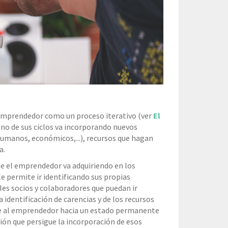
mprendedor como un proceso iterativo (ver
El
 uno de sus ciclos va incorporando nuevos
umanos, económicos,...), recursos que hagan
a.
e el emprendedor va adquiriendo en los
le permite ir identificando sus propias
les socios y colaboradores que puedan ir
 identificación de carencias y de los recursos
ce al emprendedor hacia un estado permanente
ión que persigue la incorporación de esos