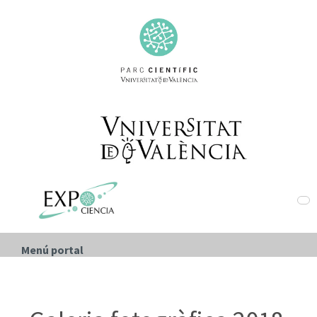
Menú portal