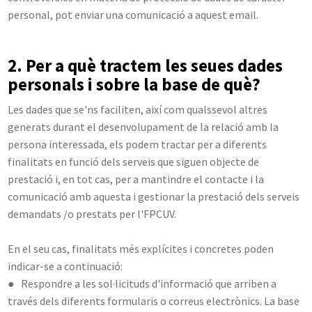
personal, pot enviar una comunicació a aquest email.
2. Per a què tractem les seues dades
personals i sobre la base de què?
Les dades que se'ns faciliten, així com qualssevol altres
generats durant el desenvolupament de la relació amb la
persona interessada, els podem tractar per a diferents
finalitats en funció dels serveis que siguen objecte de
prestació i, en tot cas, per a mantindre el contacte i la
comunicació amb aquesta i gestionar la prestació dels serveis
demandats /o prestats per l'FPCUV.
En el seu cas, finalitats més explícites i concretes poden
indicar-se a continuació:
● Respondre a les sol·licituds d'informació que arriben a
través dels diferents formularis o correus electrònics. La base