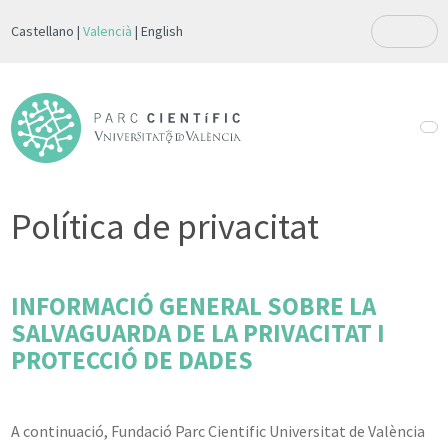
Castellano
Valencià
English
Política de privacitat
INFORMACIÓ GENERAL SOBRE LA
SALVAGUARDA DE LA PRIVACITAT I
PROTECCIÓ DE DADES
A continuació, Fundació Parc Cientific Universitat de València