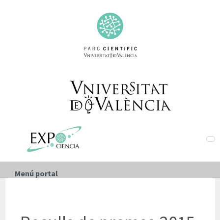
Menú portal