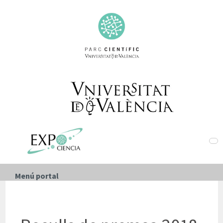
Menú portal