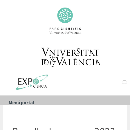
Menú portal