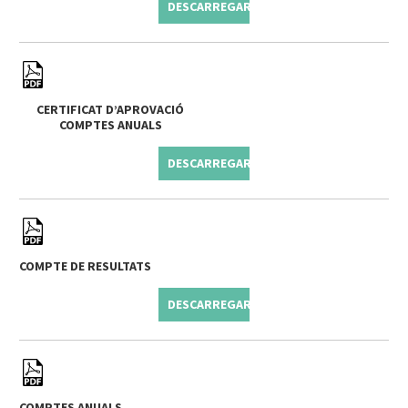
DESCARREGAR
CERTIFICAT D’APROVACIÓ
COMPTES ANUALS
DESCARREGAR
COMPTE DE RESULTATS
DESCARREGAR
COMPTES ANUALS