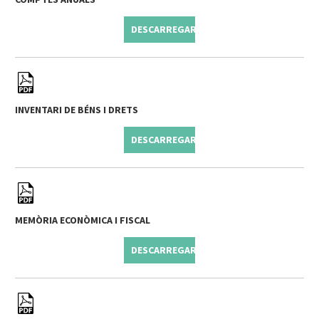
DESCARREGAR
INVENTARI DE BÉNS I DRETS
DESCARREGAR
MEMÒRIA ECONÒMICA I FISCAL
DESCARREGAR