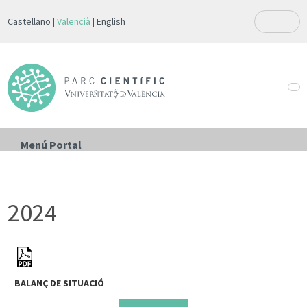
Castellano
Valencià
English
Menú Portal
2024
BALANÇ DE SITUACIÓ