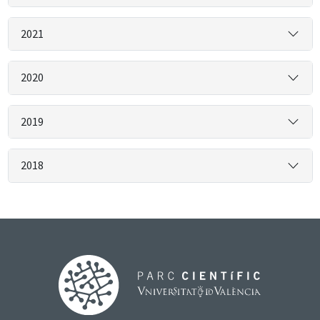
2021
2020
2019
2018