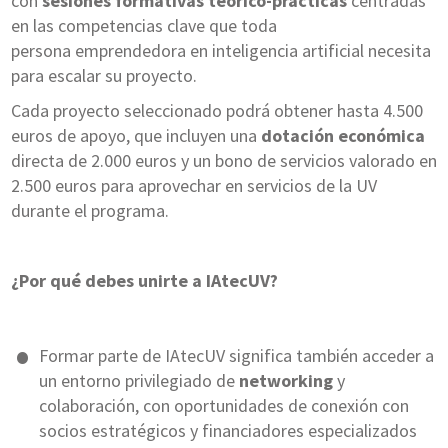
con
sesiones formativas teórico-prácticas
centradas
en las competencias clave que toda
persona emprendedora en inteligencia artificial necesita
para escalar su proyecto.
Cada proyecto seleccionado podrá obtener hasta 4.500
euros de apoyo, que incluyen una
dotación económica
directa de 2.000 euros y un bono de servicios valorado en
2.500 euros para aprovechar en servicios de la UV
durante el programa.
¿Por qué debes unirte a IAtecUV?
Formar parte de IAtecUV significa también acceder a
un entorno privilegiado de
networking
y
colaboración, con oportunidades de conexión con
socios estratégicos y financiadores especializados