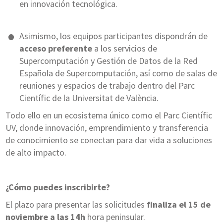
en innovación tecnológica.
Asimismo, los equipos participantes dispondrán de
acceso preferente
a los servicios de
Supercomputación y Gestión de Datos de la Red
Española de Supercomputación, así como de salas de
reuniones y espacios de trabajo dentro del Parc
Científic de la Universitat de València.
Todo ello en un ecosistema único como el Parc Científic
UV, donde innovación, emprendimiento y transferencia
de conocimiento se conectan para dar vida a soluciones
de alto impacto.
¿Cómo puedes inscribirte?
El plazo para presentar las solicitudes
finaliza el 15 de
noviembre a las 14h
hora peninsular.