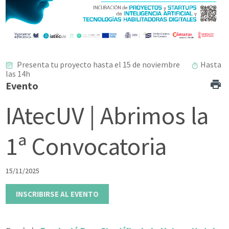
Presenta tu proyecto hasta el 15 de noviembre
Hasta
las 14h
Evento
IAtecUV | Abrimos la
1ª Convocatoria
15/11/2025
INSCRIBIRSE AL EVENTO