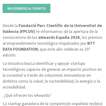
INSCRIBIRSE AL EVENTO
Desde la
Fundació Parc Científic de la Universitat de
València (FPCUV)
te informamos de la apertura de la
convocatoria de los
eAwards España 2026
, los premios
al emprendimiento tecnológico impulsados por
NTT
DATA FOUNDATION
, que este año celebran su 25ª
edición.
La iniciativa busca identificar y apoyar startups
tecnológicas capaces de generar un impacto positivo en
la sociedad a través de soluciones innovadoras en
ámbitos como la salud, la sostenibilidad, la energía o la
accesibilidad.
¿Qué ofrecen los eAwards?
La startup ganadora de la competición española recibirá: