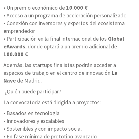
• Un premio económico de
10.000 €
• Acceso a un programa de aceleración personalizado
• Conexión con inversores y expertos del ecosistema
emprendedor
• Participación en la final internacional de los
Global
eAwards
, donde optará a un premio adicional de
100.000 €
Además, las startups finalistas podrán acceder a
espacios de trabajo en el centro de innovación
La
Nave
de Madrid.
¿Quién puede participar?
La convocatoria está dirigida a proyectos:
• Basados en tecnología
• Innovadores y escalables
• Sostenibles y con impacto social
• En fase mínima de prototipo avanzado