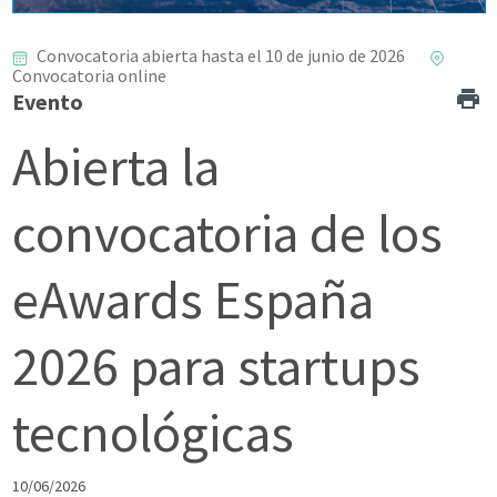
Convocatoria abierta hasta el 10 de junio de 2026
Convocatoria online
Evento
Abierta la
convocatoria de los
eAwards España
2026 para startups
tecnológicas
10/06/2026