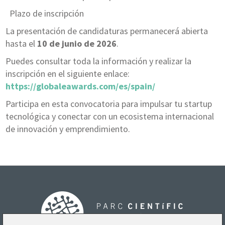
Plazo de inscripción
La presentación de candidaturas permanecerá abierta
hasta el
10 de junio de 2026
.
Puedes consultar toda la información y realizar la
inscripción en el siguiente enlace:
https://globaleawards.com/es/spain/
Participa en esta convocatoria para impulsar tu startup
tecnológica y conectar con un ecosistema internacional
de innovación y emprendimiento.