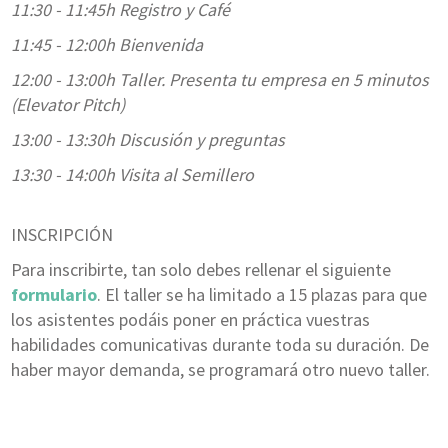
11:30 - 11:45h Registro y Café
11:45 - 12:00h Bienvenida
12:00 - 13:00h Taller. Presenta tu empresa en 5 minutos
(Elevator Pitch)
13:00 - 13:30h Discusión y preguntas
13:30 - 14:00h Visita al Semillero
INSCRIPCIÓN
Para inscribirte, tan solo debes rellenar el siguiente
formulario
. El taller se ha limitado a 15 plazas para que
los asistentes podáis poner en práctica vuestras
habilidades comunicativas durante toda su duración. De
haber mayor demanda, se programará otro nuevo taller.