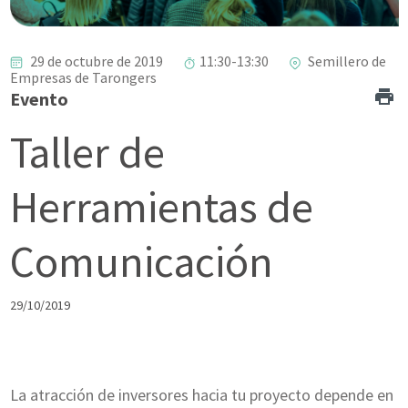
29 de octubre de 2019
11:30-13:30
Semillero de
Empresas de Tarongers
Evento
Taller de
Herramientas de
Comunicación
29/10/2019
La atracción de inversores hacia tu proyecto depende en