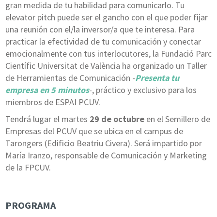
gran medida de tu habilidad para comunicarlo. Tu
elevator pitch puede ser el gancho con el que poder fijar
una reunión con el/la inversor/a que te interesa. Para
practicar la efectividad de tu comunicación y conectar
emocionalmente con tus interlocutores, la Fundació Parc
Científic Universitat de València ha organizado un Taller
de Herramientas de Comunicación -
Presenta tu
empresa en 5 minutos
-, práctico y exclusivo para los
miembros de ESPAI PCUV.
Tendrá lugar el martes
29 de octubre
en el Semillero de
Empresas del PCUV que se ubica en el campus de
Tarongers (Edificio Beatriu Civera). Será impartido por
María Iranzo, responsable de Comunicación y Marketing
de la FPCUV.
PROGRAMA