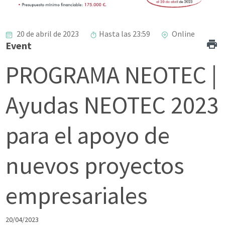
20 de abril de 2023
Hasta las 23:59
Online
Event
PROGRAMA NEOTEC |
Ayudas NEOTEC 2023
para el apoyo de
nuevos proyectos
empresariales
20/04/2023