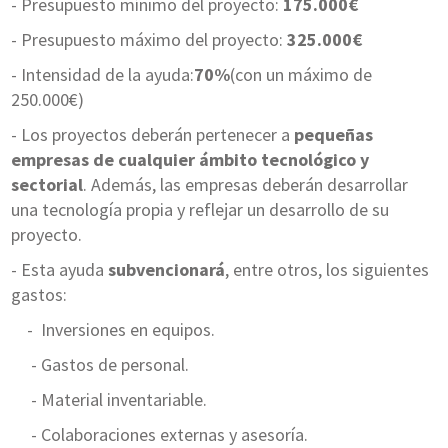
- Presupuesto mínimo del proyecto:
175.000€
- Presupuesto máximo del proyecto:
325.000€
- Intensidad de la ayuda:
70%
(con un máximo de
250.000€)
- Los proyectos deberán pertenecer a
pequeñas
empresas de cualquier ámbito tecnológico y
sectorial
. Además, las empresas deberán desarrollar
una tecnología propia y reflejar un desarrollo de su
proyecto.
- Esta ayuda
subvencionará
, entre otros, los siguientes
gastos:
- Inversiones en equipos.
- Gastos de personal.
- Material inventariable.
- Colaboraciones externas y asesoría.