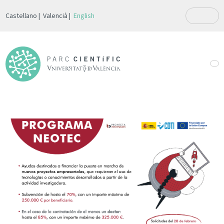
Castellano
Valencià
English