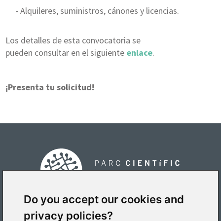
- Alquileres, suministros, cánones y licencias.
Los detalles de esta convocatoria se
pueden consultar en el siguiente
enlace
.
¡Presenta tu solicitud!
Do you accept our cookies and
privacy policies?
PLACE