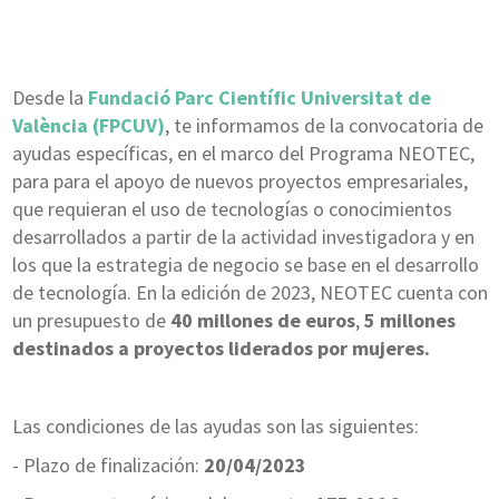
Desde la
Fundació Parc Científic Universitat de
València (FPCUV)
, te informamos de la convocatoria de
ayudas específicas, en el marco del Programa NEOTEC,
para para el apoyo de nuevos proyectos empresariales,
que requieran el uso de tecnologías o conocimientos
desarrollados a partir de la actividad investigadora y en
los que la estrategia de negocio se base en el desarrollo
de tecnología. En la edición de 2023, NEOTEC cuenta con
un presupuesto de
40 millones de euros
,
5 millones
destinados a proyectos liderados por mujeres.
Las condiciones de las ayudas son las siguientes:
- Plazo de finalización:
20/04/2023