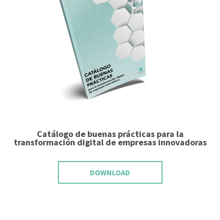
Catálogo de buenas prácticas para la
transformación digital de empresas innovadoras
DOWNLOAD