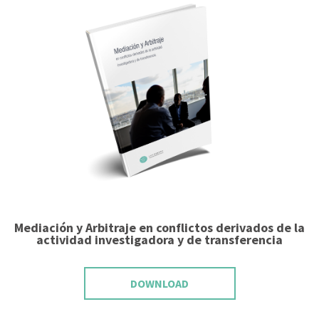
Mediación y Arbitraje en conflictos derivados de la
actividad investigadora y de transferencia
DOWNLOAD