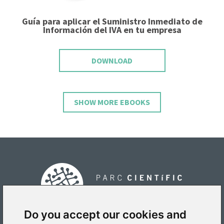
Guía para aplicar el Suministro Inmediato de
Información del IVA en tu empresa
DOWNLOAD
SHOW MORE EBOOKS
Do you accept our cookies and