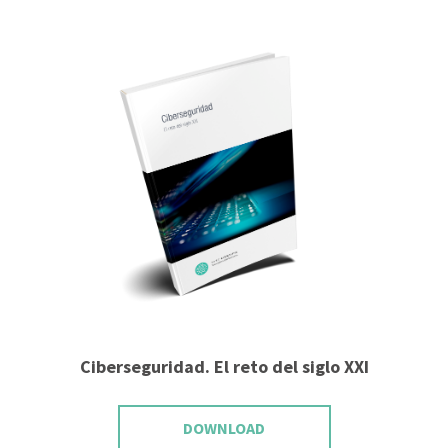
Ciberseguridad. El reto del siglo XXI
DOWNLOAD