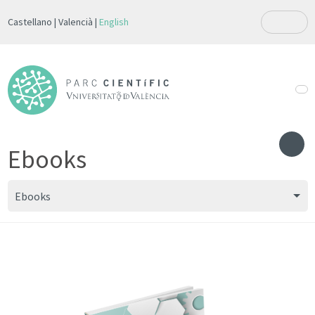
Castellano
Valencià
English
Ebooks
Ebooks