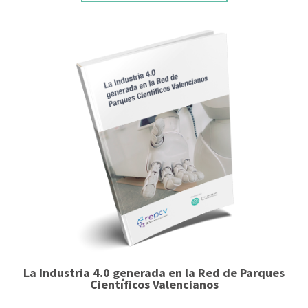
La Industria 4.0 generada en la Red de Parques
Científicos Valencianos