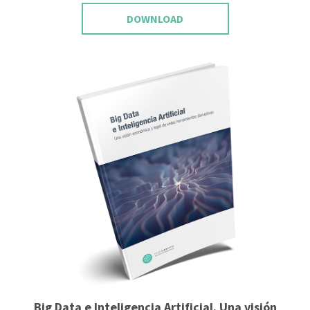
DOWNLOAD
Big Data e Inteligencia Artificial. Una visión