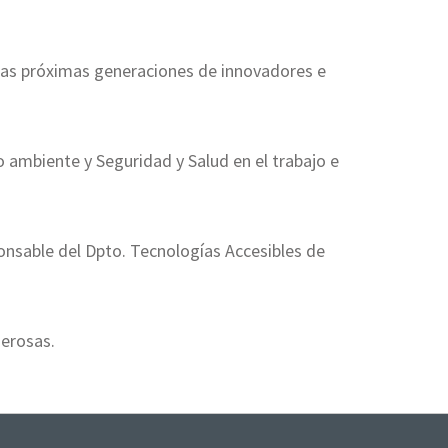
las próximas generaciones de innovadores e
 ambiente y Seguridad y Salud en el trabajo e
onsable del Dpto. Tecnologías Accesibles de
osas​​​​.