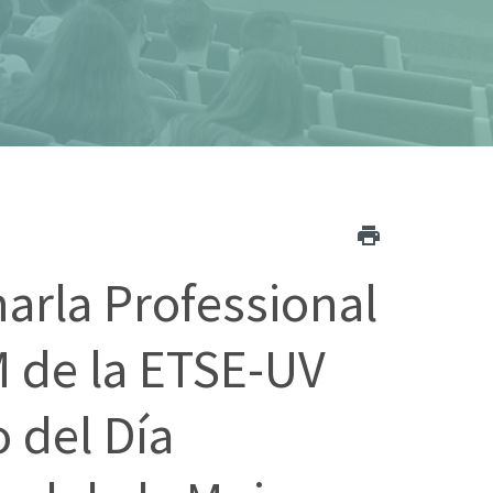
arla Professional
 de la ETSE-UV
 del Día