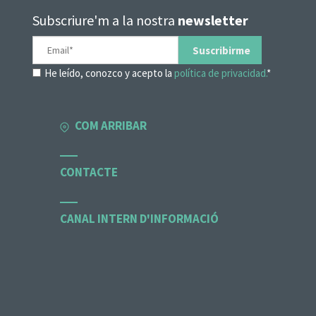
Subscriure'm a la nostra
newsletter
He leído, conozco y acepto la
política de privacidad.
*
COM ARRIBAR
CONTACTE
CANAL INTERN D'INFORMACIÓ