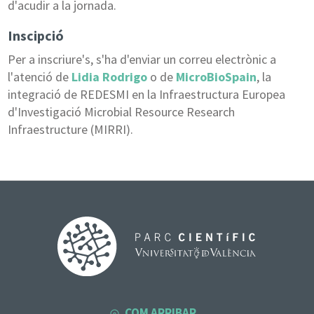
d'acudir a la jornada.
Inscipció
Per a inscriure's, s'ha d'enviar un correu electrònic a
l'atenció de
Lidia Rodrigo
o de
MicroBioSpain
, la
integració de REDESMI en la Infraestructura Europea
d'Investigació Microbial Resource Research
Infraestructure (MIRRI).
COM ARRIBAR