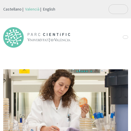
Castellano
Valencià
English